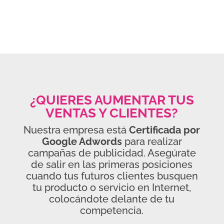
¿QUIERES AUMENTAR TUS
VENTAS Y CLIENTES?
Nuestra empresa está
Certificada por
Google Adwords
para realizar
campañas de publicidad. Asegúrate
de salir en las primeras posiciones
cuando tus futuros clientes busquen
tu producto o servicio en Internet,
colocándote delante de tu
competencia.