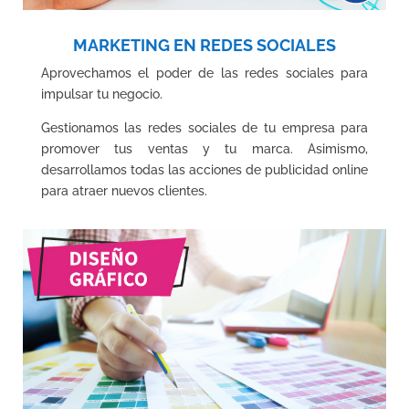
MARKETING EN REDES SOCIALES
Aprovechamos el poder de las redes sociales para
impulsar tu negocio.
Gestionamos las redes sociales de tu empresa para
promover tus ventas y tu marca. Asimismo,
desarrollamos todas las acciones de publicidad online
para atraer nuevos clientes.