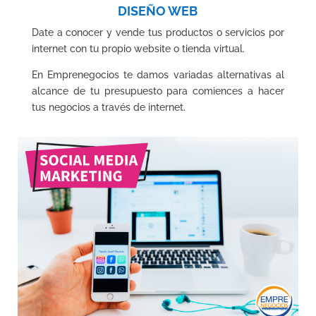
DISEÑO WEB
Date a conocer y vende tus productos o servicios por
internet con tu propio website o tienda virtual.
En Emprenegocios te damos variadas alternativas al
alcance de tu presupuesto para comiences a hacer
tus negocios a través de internet.