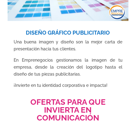
DISEÑO GRÁFICO PUBLICITARIO
Una buena imagen y diseño son la mejor carta de
presentación hacia tus clientes.
En Emprenegocios gestionamos la imagen de tu
empresa, desde la creación del logotipo hasta el
diseño de tus piezas publicitarias.
¡Invierte en tu identidad corporativa e impacta!
OFERTAS PARA QUE
INVIERTA EN
COMUNICACIÓN